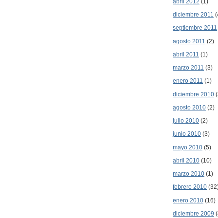
abril 2012
(1)
diciembre 2011
(
septiembre 2011
agosto 2011
(2)
abril 2011
(1)
marzo 2011
(3)
enero 2011
(1)
diciembre 2010
(
agosto 2010
(2)
julio 2010
(2)
junio 2010
(3)
mayo 2010
(5)
abril 2010
(10)
marzo 2010
(1)
febrero 2010
(32
enero 2010
(16)
diciembre 2009
(