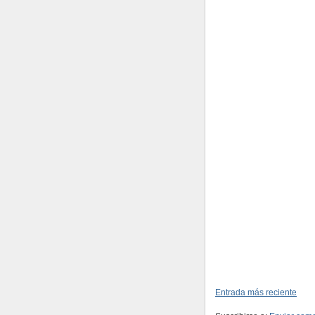
Entrada más reciente