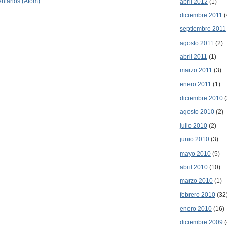
ntarios (Atom)
abril 2012
(1)
diciembre 2011
(
septiembre 2011
agosto 2011
(2)
abril 2011
(1)
marzo 2011
(3)
enero 2011
(1)
diciembre 2010
(
agosto 2010
(2)
julio 2010
(2)
junio 2010
(3)
mayo 2010
(5)
abril 2010
(10)
marzo 2010
(1)
febrero 2010
(32
enero 2010
(16)
diciembre 2009
(